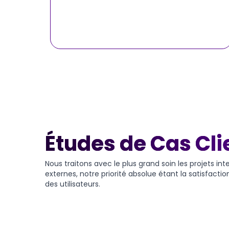
Études de Cas Cli
Nous traitons avec le plus grand soin les projets int
externes, notre priorité absolue étant la satisfactio
des utilisateurs.