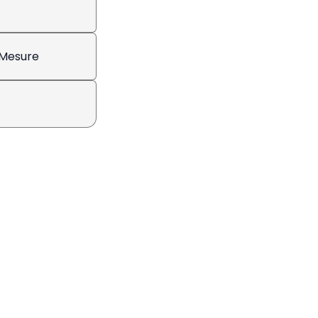
 Mesure