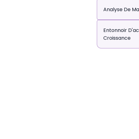
Analyse De M
Entonnoir D'ac
Croissance