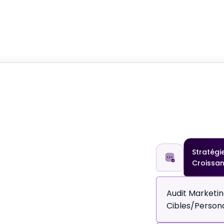
Stratégi
Croissa
Audit Marketin
Cibles/person