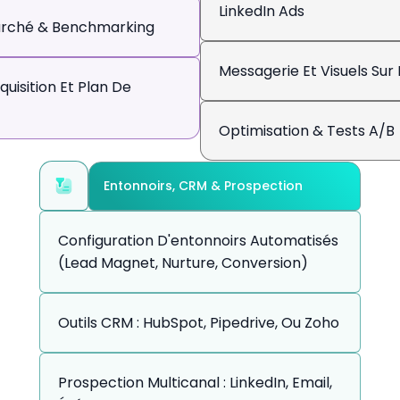
LinkedIn Ads
arché & Benchmarking
Messagerie Et Visuels Sur
quisition Et Plan De
Optimisation & Tests A/B
Entonnoirs, CRM & Prospection
Configuration D'entonnoirs Automatisés
(lead Magnet, Nurture, Conversion)
Outils CRM : HubSpot, Pipedrive, Ou Zoho
Prospection Multicanal : LinkedIn, Email,