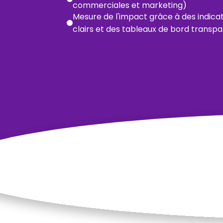
commerciales et marketing)
Mesure de l'impact grâce à des indic
clairs et des tableaux de bord transp