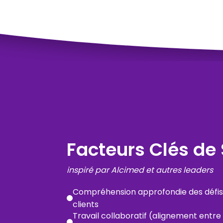
Facteurs Clés de
inspiré par Alcimed et autres leaders
Compréhension approfondie des défis d
clients
Travail collaboratif (alignement entre 