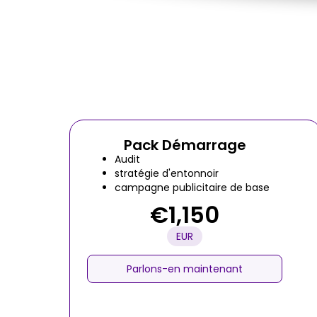
Pack Démarrage
Audit
stratégie d'entonnoir
campagne publicitaire de base
€1,150
EUR
Parlons-en maintenant